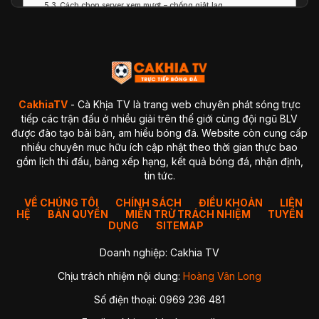
Cách chọn server xem mượt – chống giật lag
Cách xem trên Smart TV – TV Box – Android TV
Hướng dẫn xem trên điện thoại
Cách khắc phục lỗi thường gặp khi xem bóng đá trực tuyến
Không vào được trang
Vào được nhưng không load video
Video bị lag hoặc đứng hình
Không có tiếng hoặc tiếng bị nhỏ
Quảng cáo hiển thị quá nhiều
CakhiaTV
- Cà Khịa TV là trang web chuyên phát sóng trực
Câu hỏi thường gặp khi xem bóng đá tại CakhiaTV (FAQ)
tiếp các trận đấu ở nhiều giải trên thế giới cùng đội ngũ BLV
Vì sao đang xem thì bị lag hoặc đứng hình?
được đào tạo bài bản, am hiểu bóng đá. Website còn cung cấp
Vì sao một số trận không có bình luận tiếng Việt?
nhiều chuyên mục hữu ích cập nhật theo thời gian thực bao
3. CakhiaTV có link dự phòng không?
gồm lịch thi đấu, bảng xếp hạng, kết quả bóng đá, nhận định,
4. Vì sao vào đúng giờ bóng lăn thì website CakhiaTV hơi
chậm?
tin tức.
5. Vì sao tôi mở CakhiaTV trên Smart TV mà không hiện nút
Full Screen?
VỀ CHÚNG TÔI
CHÍNH SÁCH
ĐIỀU KHOẢN
LIÊN
6. Tại sao video mất tiếng hoặc âm thanh nhỏ?
HỆ
BẢN QUYỀN
MIỄN TRỪ TRÁCH NHIỆM
TUYỂN
7. Tại sao trận đang xem bỗng chuyển sang quảng cáo?
DỤNG
SITEMAP
8. Vì sao đôi khi link trận có độ trễ 10–20 giây?
9. Vì sao tôi không xem được trận trên dữ liệu di động
Doanh nghiệp: Cakhia TV
(4G/5G)?
10. Vì sao trên CakhiaTV có nhiều server khác nhau? Tôi
Chịu trách nhiệm nội dung:
Hoàng Vân Long
nên chọn server nào?
11. Vì sao trận ở CakhiaTV xem nét hơn nhiều trang khác?
Số điện thoại: 0969 236 481
12. Nếu trận tôi muốn xem không có trên CakhiaTV thì sao?
Kết luận